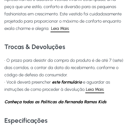
peça que une estilo, conforto e diversão para as pequenas
fashionistas em crescimento. Este vestido foi cuidadosamente
projetado para proporcionar o máximo de conforto enquanto
exala charme e alegria.
Leia Mais
Trocas & Devoluções
• O prazo para desistir da compra do produto é de até 7 (sete)
dias corridos, a contar da data do recebimento, conforme o
código de defesa do consumidor.
• Você deverá preencher
este formulário
e aguardar as
instruções de como proceder à devolução.
Leia Mais
Conheça todas as Políticas da Fernanda Ramos Kids
Especificações