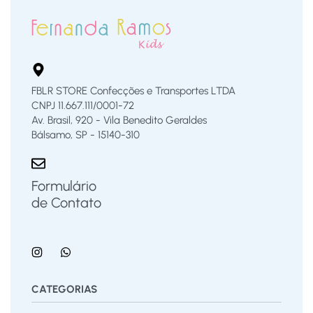
FBLR STORE Confecções e Transportes LTDA
CNPJ 11.667.111/0001-72
Av. Brasil, 920 - Vila Benedito Geraldes
Bálsamo, SP - 15140-310
Formulário
de Contato
CATEGORIAS