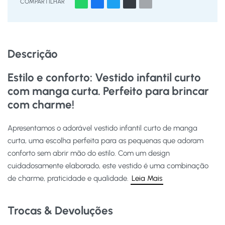
COMPARTILHAR
Descrição
Estilo e conforto: Vestido infantil curto
com manga curta. Perfeito para brincar
com charme!
Apresentamos o adorável vestido infantil curto de manga
curta, uma escolha perfeita para as pequenas que adoram
conforto sem abrir mão do estilo. Com um design
cuidadosamente elaborado, este vestido é uma combinação
de charme, praticidade e qualidade.
Leia Mais
Trocas & Devoluções