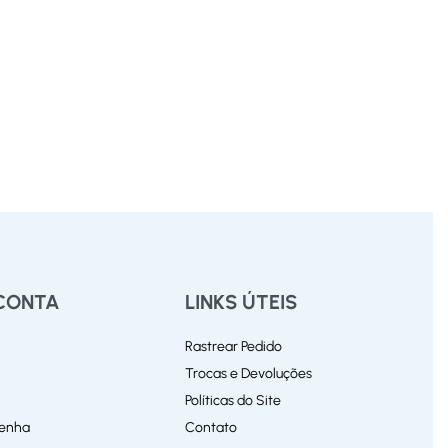
CONTA
LINKS ÚTEIS
Rastrear Pedido
Trocas e Devoluções
Políticas do Site
Senha
Contato