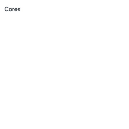
Cores