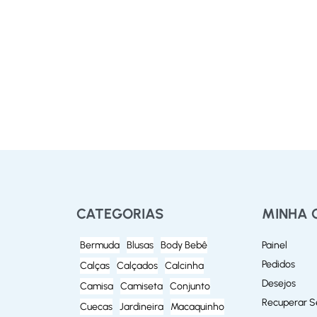
CATEGORIAS
MINHA 
Bermuda
Blusas
Body Bebê
Painel
Pedidos
Calças
Calçados
Calcinha
Desejos
Camisa
Camiseta
Conjunto
Recuperar 
Cuecas
Jardineira
Macaquinho