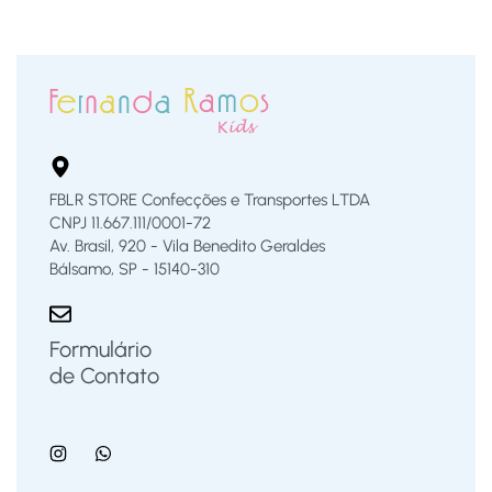
FBLR STORE Confecções e Transportes LTDA
CNPJ 11.667.111/0001-72
Av. Brasil, 920 - Vila Benedito Geraldes
Bálsamo, SP - 15140-310
Formulário
de Contato