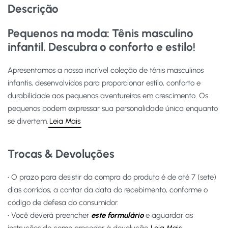
Descrição
Pequenos na moda: Tênis masculino
infantil. Descubra o conforto e estilo!
Apresentamos a nossa incrível coleção de tênis masculinos
infantis, desenvolvidos para proporcionar estilo, conforto e
durabilidade aos pequenos aventureiros em crescimento. Os
pequenos podem expressar sua personalidade única enquanto
se divertem.
Leia Mais
Trocas & Devoluções
• O prazo para desistir da compra do produto é de até 7 (sete)
dias corridos, a contar da data do recebimento, conforme o
código de defesa do consumidor.
• Você deverá preencher
este formulário
e aguardar as