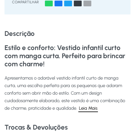
COMPARTILHAR
Descrição
Estilo e conforto: Vestido infantil curto
com manga curta. Perfeito para brincar
com charme!
Apresentamos o adorável vestido infantil curto de manga
curta, uma escolha perfeita para as pequenas que adoram
conforto sem abrir mão do estilo. Com um design
cuidadosamente elaborado, este vestido é uma combinação
de charme, praticidade e qualidade.
Leia Mais
Trocas & Devoluções