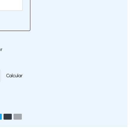
r
Calcular