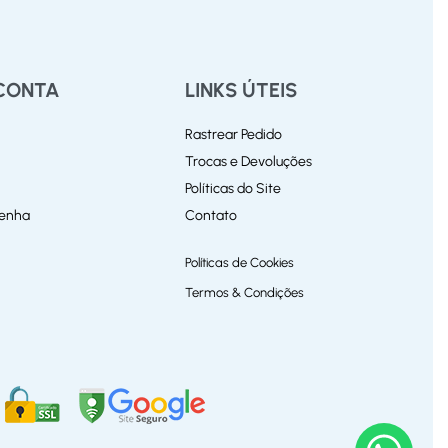
CONTA
LINKS ÚTEIS
Rastrear Pedido
Trocas e Devoluções
Políticas do Site
Senha
Contato
Políticas de Cookies
Termos & Condições