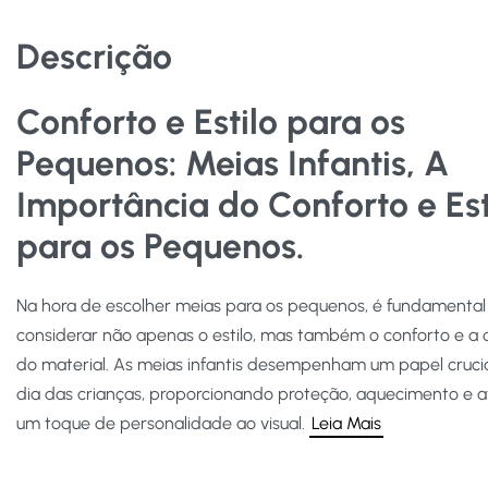
Descrição
Conforto e Estilo para os
Pequenos:
Meias Infantis, A
Importância do Conforto e Est
para os Pequenos.
Na hora de escolher meias para os pequenos, é fundamental
considerar não apenas o estilo, mas também o conforto e a 
do material. As meias infantis desempenham um papel crucia
dia das crianças, proporcionando proteção, aquecimento e
um toque de personalidade ao visual.
Leia Mais