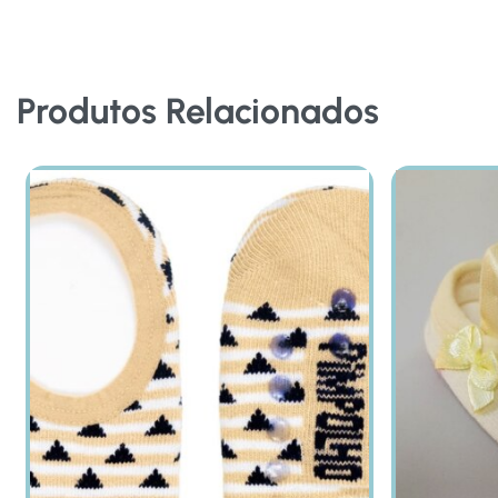
Produtos Relacionados