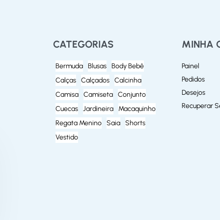
CATEGORIAS
MINHA 
Bermuda
Blusas
Body Bebê
Painel
Pedidos
Calças
Calçados
Calcinha
Desejos
Camisa
Camiseta
Conjunto
Recuperar 
Cuecas
Jardineira
Macaquinho
Regata Menino
Saia
Shorts
Vestido