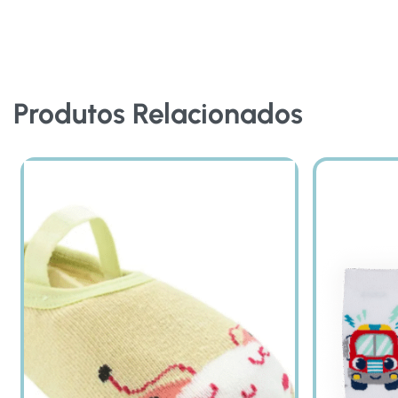
Produtos Relacionados