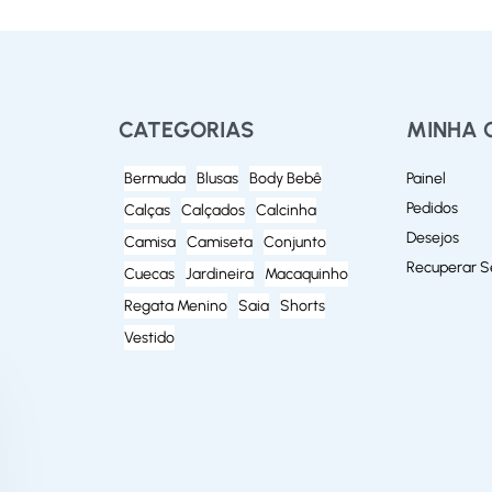
CATEGORIAS
MINHA 
Bermuda
Blusas
Body Bebê
Painel
Pedidos
Calças
Calçados
Calcinha
Desejos
Camisa
Camiseta
Conjunto
Recuperar 
Cuecas
Jardineira
Macaquinho
Regata Menino
Saia
Shorts
Vestido