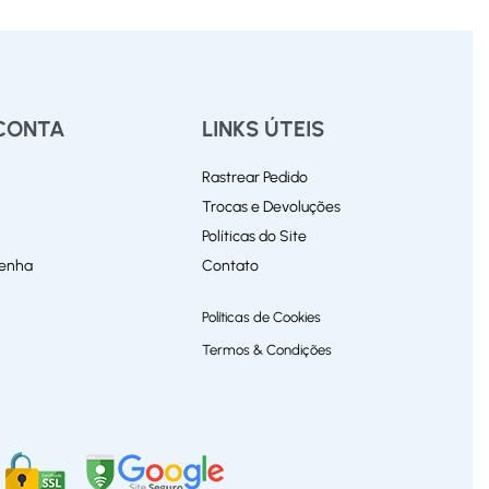
CONTA
LINKS ÚTEIS
Rastrear Pedido
Trocas e Devoluções
Políticas do Site
Senha
Contato
Políticas de Cookies
Termos & Condições