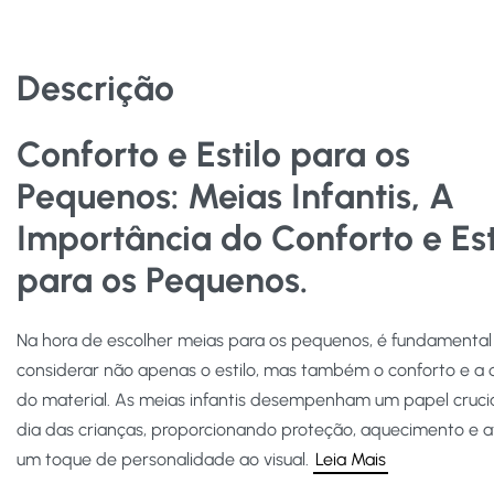
Descrição
Conforto e Estilo para os
Pequenos:
Meias Infantis, A
Importância do Conforto e Est
para os Pequenos.
Na hora de escolher meias para os pequenos, é fundamental
considerar não apenas o estilo, mas também o conforto e a 
do material. As meias infantis desempenham um papel crucia
dia das crianças, proporcionando proteção, aquecimento e
um toque de personalidade ao visual.
Leia Mais