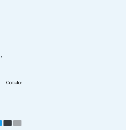
r
Calcular