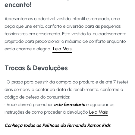
encanto!
Apresentamos o adorável vestido infantil estampado, uma
peça que une estilo, conforto e diversão para as pequenas
fashionistas em crescimento. Este vestido foi cuidadosamente
projetado para proporcionar o máximo de conforto enquanto
exala charme e alegria.
Leia Mais
Trocas & Devoluções
• O prazo para desistir da compra do produto é de até 7 (sete)
dias corridos, a contar da data do recebimento, conforme o
código de defesa do consumidor.
• Você deverá preencher
este formulário
e aguardar as
instruções de como proceder à devolução.
Leia Mais
Conheça todas as Políticas da Fernanda Ramos Kids