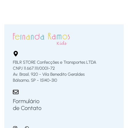
FBLR STORE Confecções e Transportes LTDA
CNPJ 11.667.111/0001-72
Av. Brasil, 920 - Vila Benedito Geraldes
Bálsamo, SP - 15140-310
Formulário
de Contato