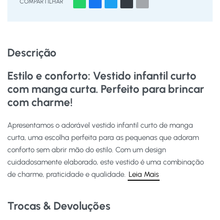
COMPARTILHAR
Descrição
Estilo e conforto: Vestido infantil curto
com manga curta. Perfeito para brincar
com charme!
Apresentamos o adorável vestido infantil curto de manga
curta, uma escolha perfeita para as pequenas que adoram
conforto sem abrir mão do estilo. Com um design
cuidadosamente elaborado, este vestido é uma combinação
de charme, praticidade e qualidade.
Leia Mais
Trocas & Devoluções