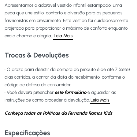
Apresentamos o adorável vestido infantil estampado, uma
peça que une estilo, conforto e diversão para as pequenas
fashionistas em crescimento. Este vestido foi cuidadosamente
projetado para proporcionar o máximo de conforto enquanto
exala charme e alegria.
Leia Mais
Trocas & Devoluções
• O prazo para desistir da compra do produto é de até 7 (sete)
dias corridos, a contar da data do recebimento, conforme o
código de defesa do consumidor.
• Você deverá preencher
este formulário
e aguardar as
instruções de como proceder à devolução.
Leia Mais
Conheça todas as Políticas da Fernanda Ramos Kids
Especificações