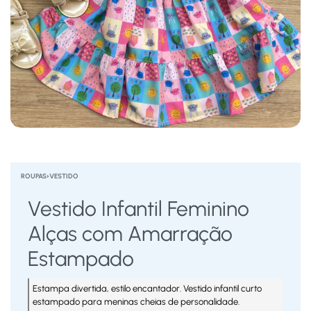
ROUPAS
›
VESTIDO
Vestido Infantil Feminino
Alças com Amarração
Estampado
Estampa divertida, estilo encantador. Vestido infantil curto
estampado para meninas cheias de personalidade.