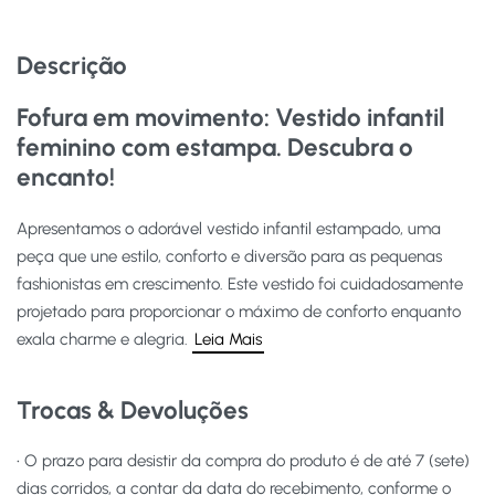
Descrição
Fofura em movimento: Vestido infantil
feminino com estampa. Descubra o
encanto!
Apresentamos o adorável vestido infantil estampado, uma
peça que une estilo, conforto e diversão para as pequenas
fashionistas em crescimento. Este vestido foi cuidadosamente
projetado para proporcionar o máximo de conforto enquanto
exala charme e alegria.
Leia Mais
Trocas & Devoluções
• O prazo para desistir da compra do produto é de até 7 (sete)
dias corridos, a contar da data do recebimento, conforme o