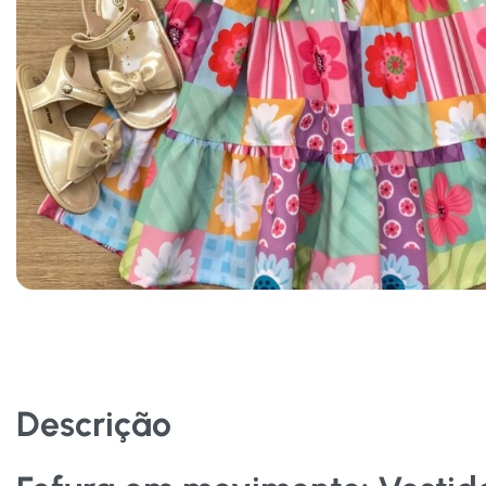
Descrição