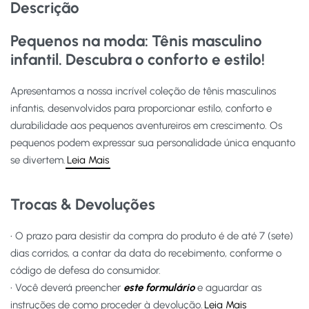
Descrição
Pequenos na moda: Tênis masculino
infantil. Descubra o conforto e estilo!
Apresentamos a nossa incrível coleção de tênis masculinos
infantis, desenvolvidos para proporcionar estilo, conforto e
durabilidade aos pequenos aventureiros em crescimento. Os
pequenos podem expressar sua personalidade única enquanto
se divertem.
Leia Mais
Trocas & Devoluções
• O prazo para desistir da compra do produto é de até 7 (sete)
dias corridos, a contar da data do recebimento, conforme o
código de defesa do consumidor.
• Você deverá preencher
este formulário
e aguardar as
instruções de como proceder à devolução.
Leia Mais