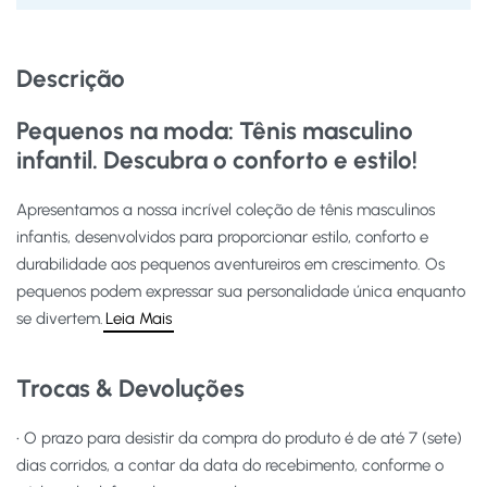
Descrição
Pequenos na moda: Tênis masculino
infantil. Descubra o conforto e estilo!
Apresentamos a nossa incrível coleção de tênis masculinos
infantis, desenvolvidos para proporcionar estilo, conforto e
durabilidade aos pequenos aventureiros em crescimento. Os
pequenos podem expressar sua personalidade única enquanto
se divertem.
Leia Mais
Trocas & Devoluções
• O prazo para desistir da compra do produto é de até 7 (sete)
dias corridos, a contar da data do recebimento, conforme o