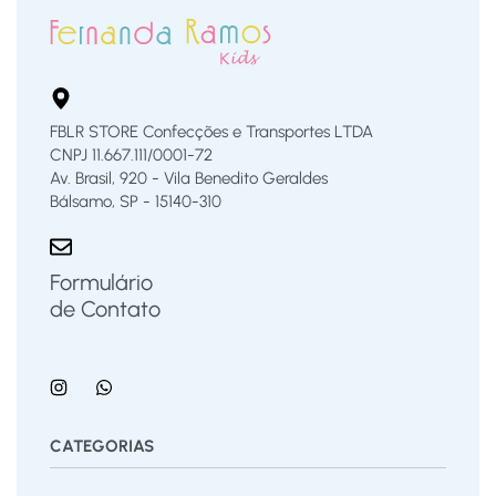
FBLR STORE Confecções e Transportes LTDA
CNPJ 11.667.111/0001-72
Av. Brasil, 920 - Vila Benedito Geraldes
Bálsamo, SP - 15140-310
Formulário
de Contato
CATEGORIAS