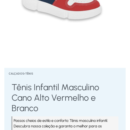
CALÇADOS
›
TÊNIS
Tênis Infantil Masculino
Cano Alto Vermelho e
Branco
Passos cheios de estilo e conforto: Tênis masculino infantil.
Descubra nossa coleção e garanta o melhor para os