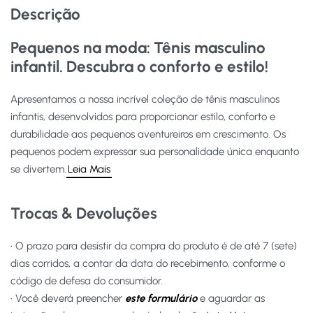
Descrição
Pequenos na moda: Tênis masculino
infantil. Descubra o conforto e estilo!
Apresentamos a nossa incrível coleção de tênis masculinos
infantis, desenvolvidos para proporcionar estilo, conforto e
durabilidade aos pequenos aventureiros em crescimento. Os
pequenos podem expressar sua personalidade única enquanto
se divertem.
Leia Mais
Trocas & Devoluções
• O prazo para desistir da compra do produto é de até 7 (sete)
dias corridos, a contar da data do recebimento, conforme o
código de defesa do consumidor.
• Você deverá preencher
este formulário
e aguardar as