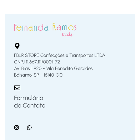
FBLR STORE Confecções e Transportes LTDA
CNPJ 11.667.111/0001-72
Av. Brasil, 920 - Vila Benedito Geraldes
Bálsamo, SP - 15140-310
Formulário
de Contato