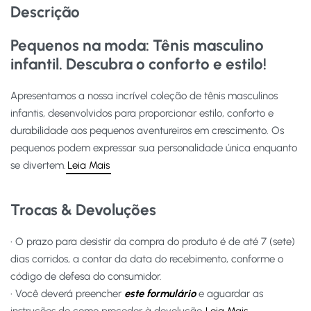
Descrição
Pequenos na moda: Tênis masculino
infantil. Descubra o conforto e estilo!
Apresentamos a nossa incrível coleção de tênis masculinos
infantis, desenvolvidos para proporcionar estilo, conforto e
durabilidade aos pequenos aventureiros em crescimento. Os
pequenos podem expressar sua personalidade única enquanto
se divertem.
Leia Mais
Trocas & Devoluções
• O prazo para desistir da compra do produto é de até 7 (sete)
dias corridos, a contar da data do recebimento, conforme o
código de defesa do consumidor.
• Você deverá preencher
este formulário
e aguardar as