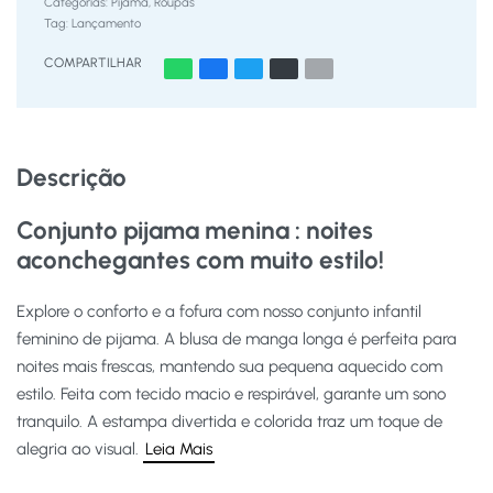
Categorias:
Pijama
,
Roupas
Tag:
Lançamento
COMPARTILHAR
Descrição
Conjunto pijama menina : noites
aconchegantes com muito estilo!
Explore o conforto e a fofura com nosso conjunto infantil
feminino de pijama. A blusa de manga longa é perfeita para
noites mais frescas, mantendo sua pequena aquecido com
estilo. Feita com tecido macio e respirável, garante um sono
tranquilo. A estampa divertida e colorida traz um toque de
alegria ao visual.
Leia Mais