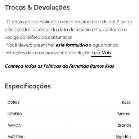
Trocas & Devoluções
• O prazo para desistir da compra do produto é de até 7 (sete)
dias corridos, a contar da data do recebimento, conforme o
código de defesa do consumidor.
• Você deverá preencher
este formulário
e aguardar as
instruções de como proceder à devolução.
Leia Mais
Conheça todas as Políticas da Fernanda Ramos Kids
Especificações
Rosa
CORES
Menina
GENERO
Brandili
MARCA
Algodão
MATERIAL