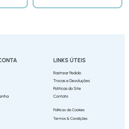
CONTA
LINKS ÚTEIS
Rastrear Pedido
Trocas e Devoluções
Políticas do Site
Senha
Contato
Políticas de Cookies
Termos & Condições