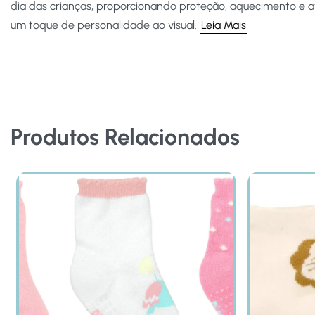
dia das crianças, proporcionando proteção, aquecimento e
um toque de personalidade ao visual.
Leia Mais
Produtos Relacionados