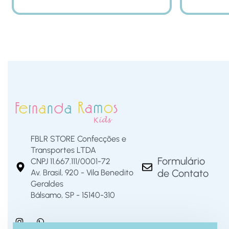
FBLR STORE Confecções e
Transportes LTDA
Formulário
CNPJ 11.667.111/0001-72
de Contato
Av. Brasil, 920 - Vila Benedito
Geraldes
Bálsamo, SP - 15140-310