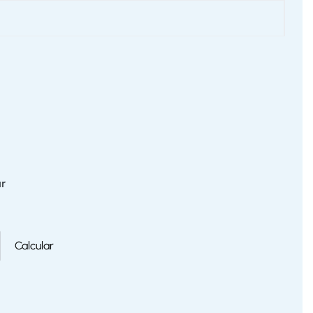
r
Calcular