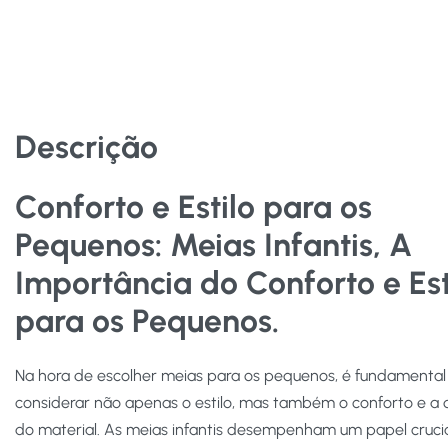
Descrição
Conforto e Estilo para os
Pequenos:
Meias Infantis, A
Importância do Conforto e Est
para os Pequenos.
Na hora de escolher meias para os pequenos, é fundamental
considerar não apenas o estilo, mas também o conforto e a 
do material. As meias infantis desempenham um papel crucia