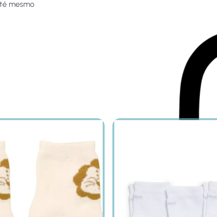
 até mesmo