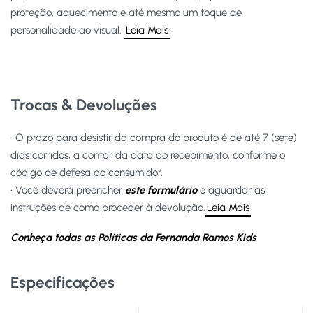
proteção, aquecimento e até mesmo um toque de
personalidade ao visual.
Leia Mais
Trocas & Devoluções
• O prazo para desistir da compra do produto é de até 7 (sete)
dias corridos, a contar da data do recebimento, conforme o
código de defesa do consumidor.
• Você deverá preencher
este formulário
e aguardar as
instruções de como proceder à devolução.
Leia Mais
Conheça todas as Políticas da Fernanda Ramos Kids
Especificações