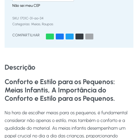
Não sei meu CEP
1701C-31-ao-34
Categorias:
Meias
,
Roupas
COMPARTILHAR
Descrição
Conforto e Estilo para os Pequenos:
Meias Infantis, A Importância do
Conforto e Estilo para os Pequenos.
Na hora de escolher meias para os pequenos, é fundamental
considerar não apenas o estilo, mas também o conforto e a
qualidade do material. As meias infantis desempenham um
papel crucial no dia a dia das crianças, proporcionando