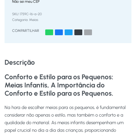
Não sei meu CEP
1759C-16-a-20
Categoria:
Meias
COMPARTILHAR
Descrição
Conforto e Estilo para os Pequenos:
Meias Infantis, A Importância do
Conforto e Estilo para os Pequenos.
Na hora de escolher meias para os pequenos, é fundamental
considerar não apenas o estilo, mas também o conforto e a
qualidade do material. As meias infantis desempenham um
papel crucial no dia a dia das crianças, proporcionando