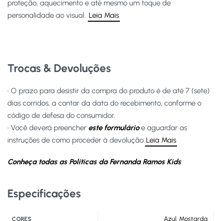
proteção, aquecimento e até mesmo um toque de
personalidade ao visual.
Leia Mais
Trocas & Devoluções
• O prazo para desistir da compra do produto é de até 7 (sete)
dias corridos, a contar da data do recebimento, conforme o
código de defesa do consumidor.
• Você deverá preencher
este formulário
e aguardar as
instruções de como proceder à devolução.
Leia Mais
Conheça todas as Políticas da Fernanda Ramos Kids
Especificações
Azul
,
Mostarda
CORES