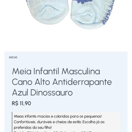
MEIAS
Meia Infantil Masculina
Cano Alto Antiderrapante
Azul Dinossauro
R$
11,90
Meias infantis macias e coloridas para os pequenos!
Confortáveis, duráveis e cheias de estilo. Escolha já as
preferidas do seu filho!