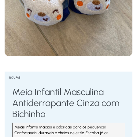
ROUPAS
Meia Infantil Masculina
Antiderrapante Cinza com
Bichinho
Meias infantis macias e coloridas para os pequenos!
Confortáveis, duráveis e cheias de estilo. Escolha já as