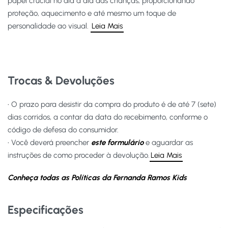
papel crucial no dia a dia das crianças, proporcionando
proteção, aquecimento e até mesmo um toque de
personalidade ao visual.
Leia Mais
Trocas & Devoluções
• O prazo para desistir da compra do produto é de até 7 (sete)
dias corridos, a contar da data do recebimento, conforme o
código de defesa do consumidor.
• Você deverá preencher
este formulário
e aguardar as
instruções de como proceder à devolução.
Leia Mais
Conheça todas as Políticas da Fernanda Ramos Kids
Especificações