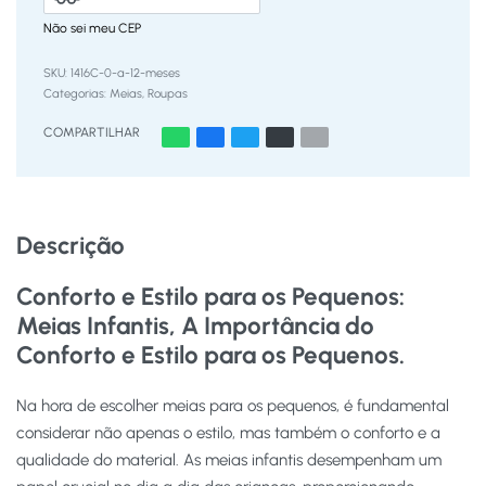
Não sei meu CEP
1416C-0-a-12-meses
Categorias:
Meias
,
Roupas
COMPARTILHAR
Descrição
Conforto e Estilo para os Pequenos:
Meias Infantis, A Importância do
Conforto e Estilo para os Pequenos.
Na hora de escolher meias para os pequenos, é fundamental
considerar não apenas o estilo, mas também o conforto e a
qualidade do material. As meias infantis desempenham um