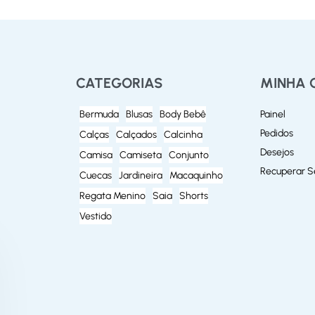
CATEGORIAS
MINHA 
Bermuda
Blusas
Body Bebê
Painel
Pedidos
Calças
Calçados
Calcinha
Desejos
Camisa
Camiseta
Conjunto
Recuperar 
Cuecas
Jardineira
Macaquinho
Regata Menino
Saia
Shorts
Vestido