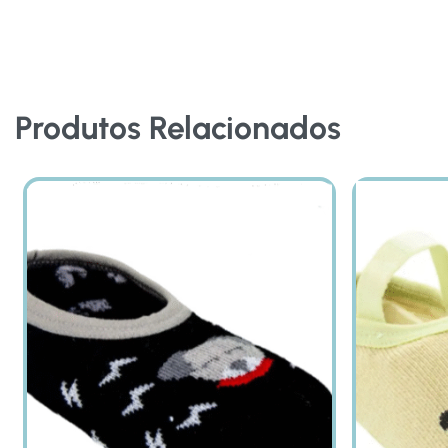
Produtos Relacionados