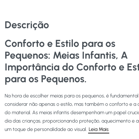
Descrição
Conforto e Estilo para os
Pequenos:
Meias Infantis, A
Importância do Conforto e Est
para os Pequenos.
Na hora de escolher meias para os pequenos, é fundamental
considerar não apenas o estilo, mas também o conforto e a 
do material. As meias infantis desempenham um papel crucia
dia das crianças, proporcionando proteção, aquecimento e
um toque de personalidade ao visual.
Leia Mais