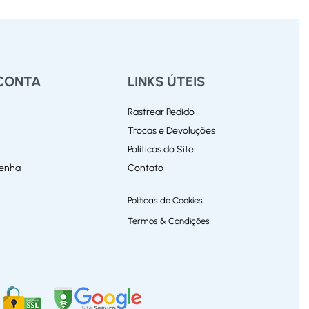
CONTA
LINKS ÚTEIS
Rastrear Pedido
Trocas e Devoluções
Políticas do Site
Senha
Contato
Políticas de Cookies
Termos & Condições