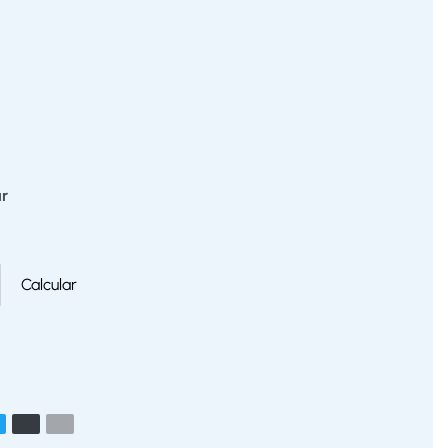
r
Calcular