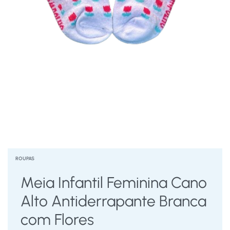
ROUPAS
Meia Infantil Feminina Cano
Alto Antiderrapante Branca
com Flores