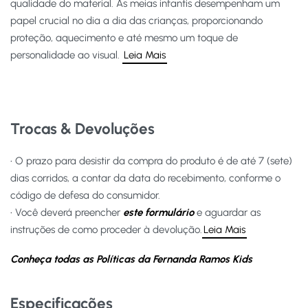
qualidade do material. As meias infantis desempenham um
papel crucial no dia a dia das crianças, proporcionando
proteção, aquecimento e até mesmo um toque de
personalidade ao visual.
Leia Mais
Trocas & Devoluções
• O prazo para desistir da compra do produto é de até 7 (sete)
dias corridos, a contar da data do recebimento, conforme o
código de defesa do consumidor.
• Você deverá preencher
este formulário
e aguardar as
instruções de como proceder à devolução.
Leia Mais
Conheça todas as Políticas da Fernanda Ramos Kids
Especificações