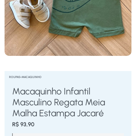
ROUPAS
›
MACAQUINHO
Macaquinho Infantil
Masculino Regata Meia
Malha Estampa Jacaré
R$
93,90