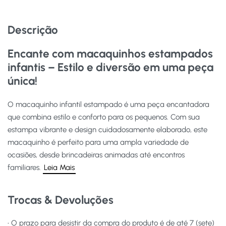
Descrição
Encante com macaquinhos estampados
infantis – Estilo e diversão em uma peça
única!
O macaquinho infantil estampado é uma peça encantadora
que combina estilo e conforto para os pequenos. Com sua
estampa vibrante e design cuidadosamente elaborado, este
macaquinho é perfeito para uma ampla variedade de
ocasiões, desde brincadeiras animadas até encontros
familiares.
Leia Mais
Trocas & Devoluções
• O prazo para desistir da compra do produto é de até 7 (sete)