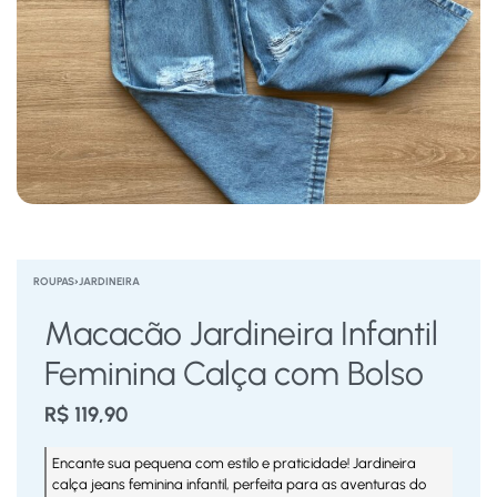
ROUPAS
›
JARDINEIRA
Macacão Jardineira Infantil
Feminina Calça com Bolso
R$
119,90
Encante sua pequena com estilo e praticidade! Jardineira
calça jeans feminina infantil, perfeita para as aventuras do