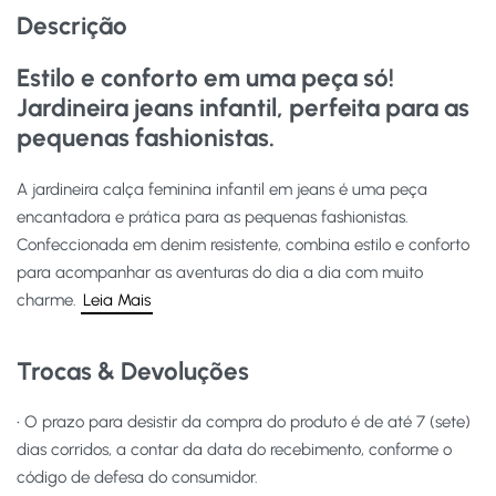
Descrição
Estilo e conforto em uma peça só!
Jardineira jeans infantil, perfeita para as
pequenas fashionistas.
A jardineira calça feminina infantil em jeans é uma peça
encantadora e prática para as pequenas fashionistas.
Confeccionada em denim resistente, combina estilo e conforto
para acompanhar as aventuras do dia a dia com muito
charme.
Leia Mais
Trocas & Devoluções
• O prazo para desistir da compra do produto é de até 7 (sete)
dias corridos, a contar da data do recebimento, conforme o
código de defesa do consumidor.