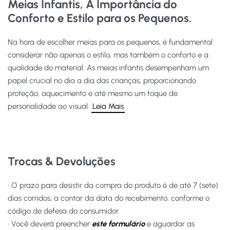
Meias Infantis, A Importância do
Conforto e Estilo para os Pequenos.
Na hora de escolher meias para os pequenos, é fundamental
considerar não apenas o estilo, mas também o conforto e a
qualidade do material. As meias infantis desempenham um
papel crucial no dia a dia das crianças, proporcionando
proteção, aquecimento e até mesmo um toque de
personalidade ao visual.
Leia Mais
Trocas & Devoluções
• O prazo para desistir da compra do produto é de até 7 (sete)
dias corridos, a contar da data do recebimento, conforme o
código de defesa do consumidor.
• Você deverá preencher
este formulário
e aguardar as