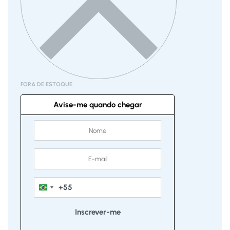
FORA DE ESTOQUE
Avise-me quando chegar
+55
Brazil
+55