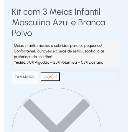
Kit com 3 Meias Infantil
Masculina Azul e Branca
Polvo
Meias infantis macias e coloridas para os pequenos!
Confortáveis, duráveis e cheias de estilo. Escolha já as
preferidas do seu filho!
Tecido:
70% Algodão – 25% Poliamida – 05% Elastano
26 a 30
TAMANHOS