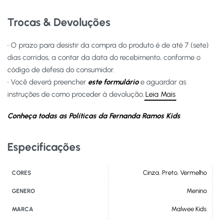
Trocas & Devoluções
• O prazo para desistir da compra do produto é de até 7 (sete)
dias corridos, a contar da data do recebimento, conforme o
código de defesa do consumidor.
• Você deverá preencher
este formulário
e aguardar as
instruções de como proceder à devolução.
Leia Mais
Conheça todas as Políticas da Fernanda Ramos Kids
Especificações
Cinza
,
Preto
,
Vermelho
CORES
Menino
GENERO
Malwee Kids
MARCA