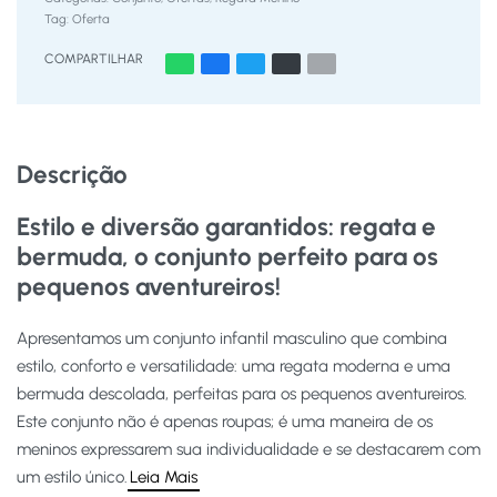
Tag:
Oferta
COMPARTILHAR
Descrição
Estilo e diversão garantidos: regata e
bermuda, o conjunto perfeito para os
pequenos aventureiros!
Apresentamos um conjunto infantil masculino que combina
estilo, conforto e versatilidade: uma regata moderna e uma
bermuda descolada, perfeitas para os pequenos aventureiros.
Este conjunto não é apenas roupas; é uma maneira de os
meninos expressarem sua individualidade e se destacarem com
um estilo único.
Leia Mais