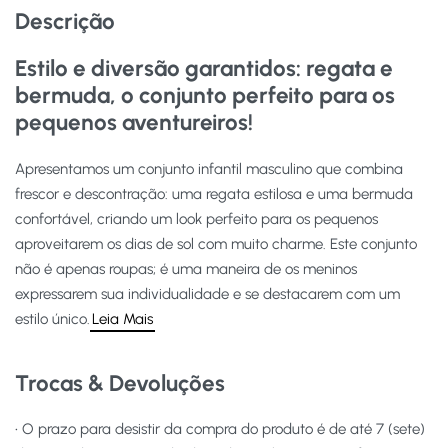
Descrição
Estilo e diversão garantidos: regata e
bermuda, o conjunto perfeito para os
pequenos aventureiros!
Apresentamos um conjunto infantil masculino que combina
frescor e descontração: uma regata estilosa e uma bermuda
confortável, criando um look perfeito para os pequenos
aproveitarem os dias de sol com muito charme. Este conjunto
não é apenas roupas; é uma maneira de os meninos
expressarem sua individualidade e se destacarem com um
estilo único.
Leia Mais
Trocas & Devoluções
• O prazo para desistir da compra do produto é de até 7 (sete)