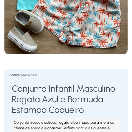
ROUPAS
›
CONJUNTO
Conjunto Infantil Masculino
Regata Azul e Bermuda
Estampa Coqueiro
Conjunto fresco e estiloso: regata e bermuda para meninos
cheios de energia e charme. Perfeito para dias quentes e