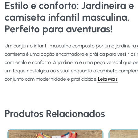
Estilo e conforto: Jardineira e
camiseta infantil masculina.
Perfeito para aventuras!
Um conjunto infantil masculino composto por uma jardineira
camiseta é uma opção encantadora e prática para vestir os
com estilo e conforto. A jardineira é uma peça versátil que p
um toque nostálgico ao visual, enquanto a camiseta comple
conjunto com modernidade e praticidade.
Leia Mais
Produtos Relacionados