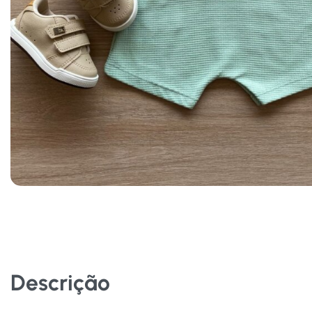
Descrição