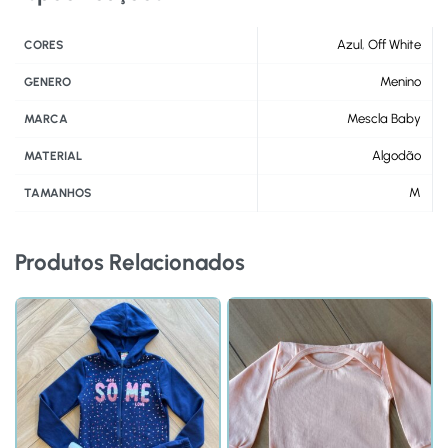
Azul
,
Off White
CORES
Menino
GENERO
Mescla Baby
MARCA
Algodão
MATERIAL
M
TAMANHOS
Produtos Relacionados