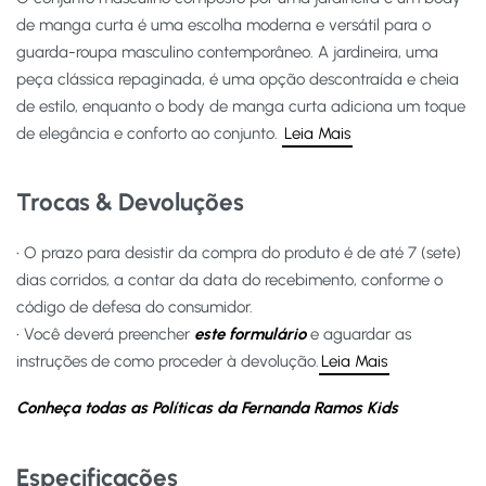
de manga curta é uma escolha moderna e versátil para o
guarda-roupa masculino contemporâneo. A jardineira, uma
peça clássica repaginada, é uma opção descontraída e cheia
de estilo, enquanto o body de manga curta adiciona um toque
de elegância e conforto ao conjunto.
Leia Mais
Trocas & Devoluções
• O prazo para desistir da compra do produto é de até 7 (sete)
dias corridos, a contar da data do recebimento, conforme o
código de defesa do consumidor.
• Você deverá preencher
este formulário
e aguardar as
instruções de como proceder à devolução.
Leia Mais
Conheça todas as Políticas da Fernanda Ramos Kids
Especificações