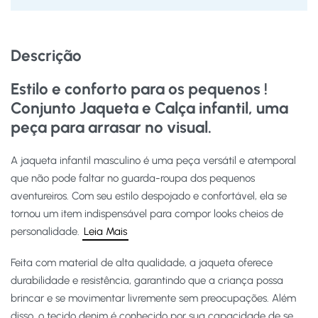
Descrição
Estilo e conforto para os pequenos !
Conjunto Jaqueta e Calça infantil, uma
peça para arrasar no visual.
A jaqueta infantil masculino é uma peça versátil e atemporal
que não pode faltar no guarda-roupa dos pequenos
aventureiros. Com seu estilo despojado e confortável, ela se
tornou um item indispensável para compor looks cheios de
personalidade.
Leia Mais
Feita com material de alta qualidade, a jaqueta oferece
durabilidade e resistência, garantindo que a criança possa
brincar e se movimentar livremente sem preocupações. Além
disso, o tecido denim é conhecido por sua capacidade de se