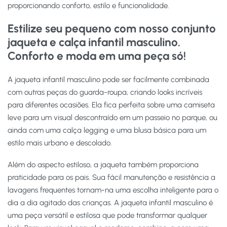
proporcionando conforto, estilo e funcionalidade.
Estilize seu pequeno com nosso conjunto
jaqueta e calça infantil masculino.
Conforto e moda em uma peça só!
A jaqueta infantil masculino pode ser facilmente combinada
com outras peças do guarda-roupa, criando looks incríveis
para diferentes ocasiões. Ela fica perfeita sobre uma camiseta
leve para um visual descontraído em um passeio no parque, ou
ainda com uma calça legging e uma blusa básica para um
estilo mais urbano e descolado.
Além do aspecto estiloso, a jaqueta também proporciona
praticidade para os pais. Sua fácil manutenção e resistência a
lavagens frequentes tornam-na uma escolha inteligente para o
dia a dia agitado das crianças. A jaqueta infantil masculino é
uma peça versátil e estilosa que pode transformar qualquer