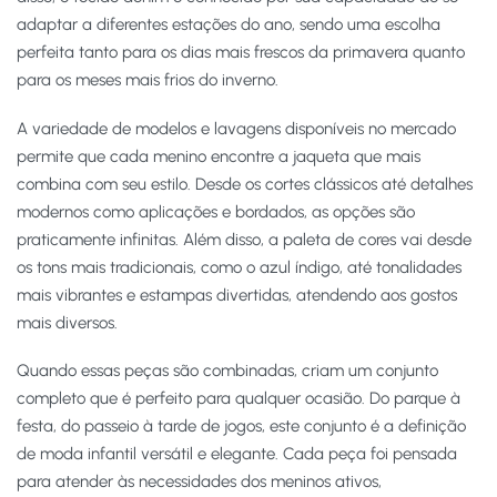
adaptar a diferentes estações do ano, sendo uma escolha
perfeita tanto para os dias mais frescos da primavera quanto
para os meses mais frios do inverno.
A variedade de modelos e lavagens disponíveis no mercado
permite que cada menino encontre a jaqueta que mais
combina com seu estilo. Desde os cortes clássicos até detalhes
modernos como aplicações e bordados, as opções são
praticamente infinitas. Além disso, a paleta de cores vai desde
os tons mais tradicionais, como o azul índigo, até tonalidades
mais vibrantes e estampas divertidas, atendendo aos gostos
mais diversos.
Quando essas peças são combinadas, criam um conjunto
completo que é perfeito para qualquer ocasião. Do parque à
festa, do passeio à tarde de jogos, este conjunto é a definição
de moda infantil versátil e elegante. Cada peça foi pensada
para atender às necessidades dos meninos ativos,