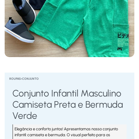
ROUPAS
›
CONJUNTO
Conjunto Infantil Masculino
Camiseta Preta e Bermuda
Verde
Elegância e conforto juntos! Apresentamos nosso conjunto
infantil: camiseta e bermuda. O visual perfeito para os