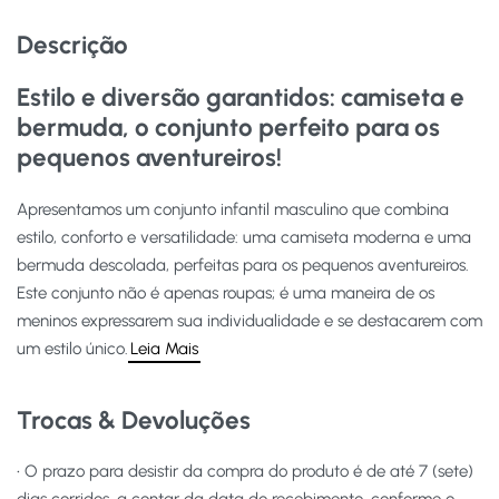
Descrição
Estilo e diversão garantidos: camiseta e
bermuda, o conjunto perfeito para os
pequenos aventureiros!
Apresentamos um conjunto infantil masculino que combina
estilo, conforto e versatilidade: uma camiseta moderna e uma
bermuda descolada, perfeitas para os pequenos aventureiros.
Este conjunto não é apenas roupas; é uma maneira de os
meninos expressarem sua individualidade e se destacarem com
um estilo único.
Leia Mais
Trocas & Devoluções
• O prazo para desistir da compra do produto é de até 7 (sete)