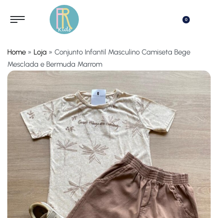
0
Home
»
Loja
»
Conjunto Infantil Masculino Camiseta Bege
Mesclada e Bermuda Marrom