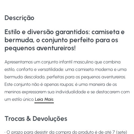
Descrição
Estilo e diversão garantidos: camiseta e
bermuda, o conjunto perfeito para os
pequenos aventureiros!
Apresentamos um conjunto infantil masculino que combina
estilo, conforto e versatilidade: uma camiseta moderna e uma
bermuda descolada, perfeitas para os pequenos aventureiros.
Este conjunto não é apenas roupas; é uma maneira de os
meninos expressarem sua individualidade e se destacarem com
um estilo único.
Leia Mais
Trocas & Devoluções
• O prazo para desistir da compra do produto é de até 7 (sete)