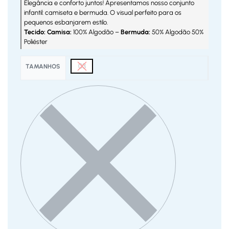
Elegância e conforto juntos! Apresentamos nosso conjunto
infantil: camiseta e bermuda. O visual perfeito para os
pequenos esbanjarem estilo.
Tecido: Camisa:
100% Algodão –
Bermuda:
50% Algodão 50%
Poliéster
03
TAMANHOS