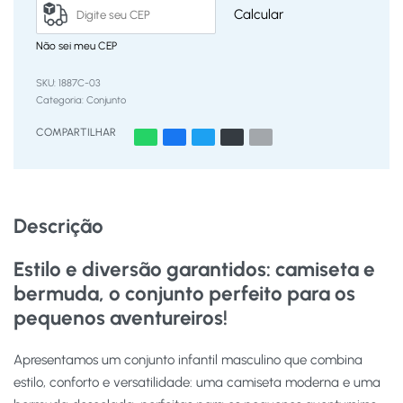
Calcular
Não sei meu CEP
1887C-03
Categoria:
Conjunto
COMPARTILHAR
Descrição
Estilo e diversão garantidos: camiseta e
bermuda, o conjunto perfeito para os
pequenos aventureiros!
Apresentamos um conjunto infantil masculino que combina
estilo, conforto e versatilidade: uma camiseta moderna e uma