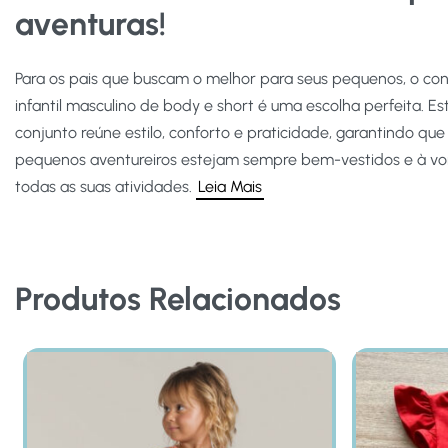
aventuras!
Para os pais que buscam o melhor para seus pequenos, o con
infantil masculino de body e short é uma escolha perfeita. Es
conjunto reúne estilo, conforto e praticidade, garantindo que
pequenos aventureiros estejam sempre bem-vestidos e à v
todas as suas atividades.
Leia Mais
Produtos Relacionados