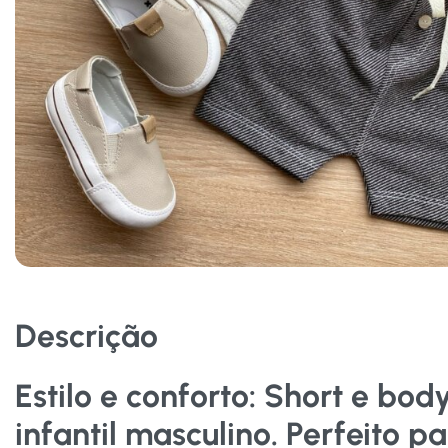
Descrição
Estilo e conforto: Short e bod
infantil masculino. Perfeito p