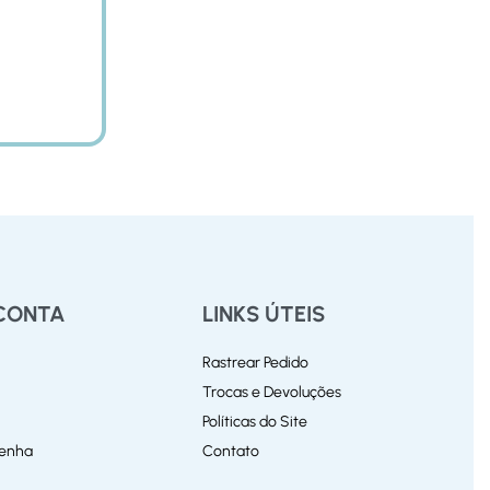
CONTA
LINKS ÚTEIS
Rastrear Pedido
Trocas e Devoluções
Políticas do Site
Senha
Contato