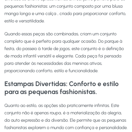
pequenas fashionistas: um conjunto composto por uma blusa
manga longa e uma calça , criado para proporcionar conforto,
estilo e versatilidade.
Quando essas peças são combinadas, criam um conjunto
completo que é perfeito para qualquer ocasião. Do parque à
festa, do passeio à tarde de jogos, este conjunto é a definição
de moda infantil versátil e elegante. Cada peça foi pensada
para atender às necessidades das meninas ativas,
proporcionando conforto, estilo e funcionalidade.
Estampas Divertidas:
Conforto e estilo
para as pequenas fashionistas.
Quanto ao estilo, as opções são praticamente infinitas. Este
conjunto não é apenas roupa, é a materialização da alegria,
da auto expressão e da diversão. Ele permite que as pequenas
fashionistas explorem o mundo com confiança e personalidade.