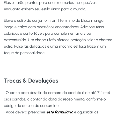
Elas estarão prontas para criar memórias inesquecíveis
enquanto exibem seu estilo único para o mundo.
Eleve o estilo do conjunto infantil feminino de blusa manga
longa e calça com acessórios encantadores. Adicione tênis
coloridos e confortáveis para complementar a vibe
descontraída. Um chapéu fofo oferece proteção solar e charme
extra. Pulseiras delicadas e uma mochila estilosa trazem um
toque de personalidade.
Trocas & Devoluções
• O prazo para desistir da compra do produto é de até 7 (sete)
dias corridos, a contar da data do recebimento, conforme o
código de defesa do consumidor.
• Você deverá preencher
este formulário
e aguardar as