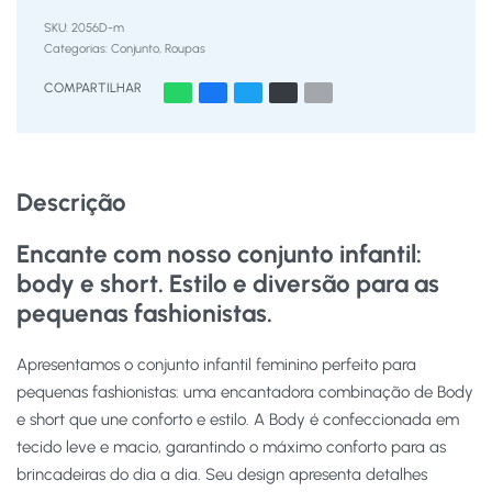
2056D-m
Categorias:
Conjunto
,
Roupas
COMPARTILHAR
Descrição
Encante com nosso conjunto infantil:
body e short. Estilo e diversão para as
pequenas fashionistas.
Apresentamos o conjunto infantil feminino perfeito para
pequenas fashionistas: uma encantadora combinação de Body
e short que une conforto e estilo. A Body é confeccionada em
tecido leve e macio, garantindo o máximo conforto para as
brincadeiras do dia a dia. Seu design apresenta detalhes