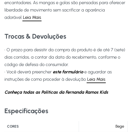
encantadores. As mangas e golas são pensadas para oferecer
liberdade de movimento sem sacrificar a aparência
adorável.
Leia Mais
Trocas & Devoluções
• O prazo para desistir da compra do produto é de até 7 (sete)
dias corridos, a contar da data do recebimento, conforme o
código de defesa do consumidor.
• Você deverá preencher
este formulário
e aguardar as
instruções de como proceder à devolução.
Leia Mais
Conheça todas as Políticas da Fernanda Ramos Kids
Especificações
Bege
CORES