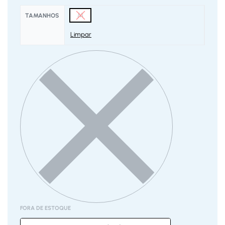
M
TAMANHOS
Limpar
FORA DE ESTOQUE