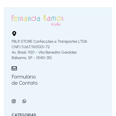
FBLR STORE Confecções e Transportes LTDA
CNPJ 11.667.111/0001-72
Av. Brasil, 920 - Vila Benedito Geraldes
Bálsamo, SP - 15140-310
Formulário
de Contato
CATEGORIAS