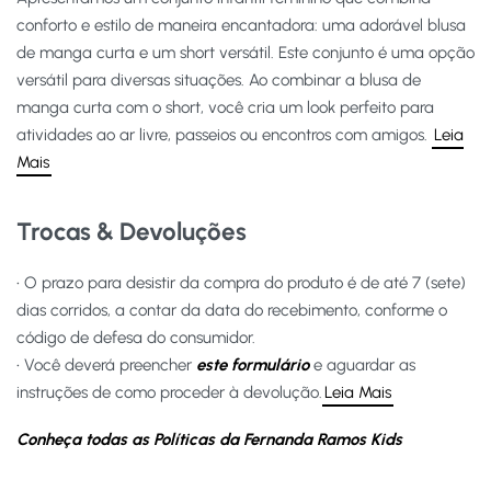
conforto e estilo de maneira encantadora: uma adorável blusa
de manga curta e um short versátil. Este conjunto é uma opção
versátil para diversas situações. Ao combinar a blusa de
manga curta com o short, você cria um look perfeito para
atividades ao ar livre, passeios ou encontros com amigos.
Leia
Mais
Trocas & Devoluções
• O prazo para desistir da compra do produto é de até 7 (sete)
dias corridos, a contar da data do recebimento, conforme o
código de defesa do consumidor.
• Você deverá preencher
este formulário
e aguardar as
instruções de como proceder à devolução.
Leia Mais
Conheça todas as Políticas da Fernanda Ramos Kids