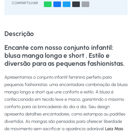
COMPARTILHAR
Descrição
Encante com nosso conjunto infantil:
blusa manga longa e short . Estilo e
diversão para as pequenas fashionistas.
Apresentamos o conjunto infantil feminino perfeito para
pequenas fashionistas: uma encantadora combinação de blusa
manga longa e short que une conforto e estilo. A blusa é
confeccionada em tecido leve e macio, garantindo o máximo
conforto para as brincadeiras do dia a dia. Seu design
apresenta detalhes encantadores, como estampas ou padrões
divertidos. As mangas são pensadas para oferecer liberdade
de movimento sem sacrificar a aparência adorável.
Leia Mais