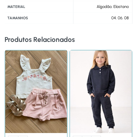
Algodão
,
Elastano
MATERIAL
04
,
06
,
08
TAMANHOS
Produtos Relacionados