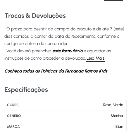
Trocas & Devoluções
• O prazo para desistir da compra do produto é de até 7 (sete)
dias corridos, a contar da data do recebimento, conforme o
código de defesa do consumidor.
• Você deverá preencher
este formulário
e aguardar as
instruções de como proceder à devolução.
Leia Mais
Conheça todas as Políticas da Fernanda Ramos Kids
Especificações
Rosa
,
Verde
CORES
Menina
GENERO
Elian
MARCA