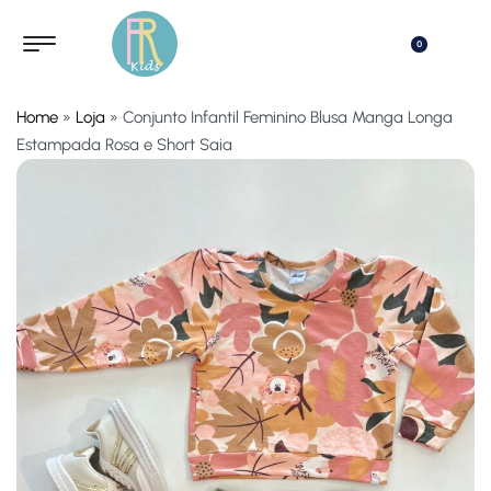
0
Home
»
Loja
»
Conjunto Infantil Feminino Blusa Manga Longa
Estampada Rosa e Short Saia