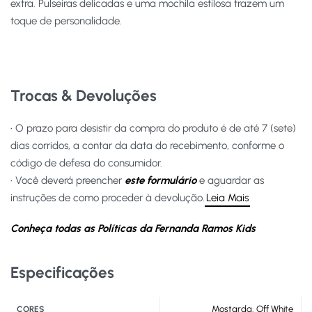
extra. Pulseiras delicadas e uma mochila estilosa trazem um
toque de personalidade.
Trocas & Devoluções
• O prazo para desistir da compra do produto é de até 7 (sete)
dias corridos, a contar da data do recebimento, conforme o
código de defesa do consumidor.
• Você deverá preencher
este formulário
e aguardar as
instruções de como proceder à devolução.
Leia Mais
Conheça todas as Políticas da Fernanda Ramos Kids
Especificações
Mostarda
,
Off White
CORES