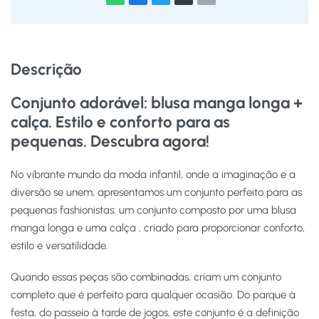
Descrição
Conjunto adorável: blusa manga longa +
calça. Estilo e conforto para as
pequenas. Descubra agora!
No vibrante mundo da moda infantil, onde a imaginação e a
diversão se unem, apresentamos um conjunto perfeito para as
pequenas fashionistas: um conjunto composto por uma blusa
manga longa e uma calça , criado para proporcionar conforto,
estilo e versatilidade.
Quando essas peças são combinadas, criam um conjunto
completo que é perfeito para qualquer ocasião. Do parque à
festa, do passeio à tarde de jogos, este conjunto é a definição