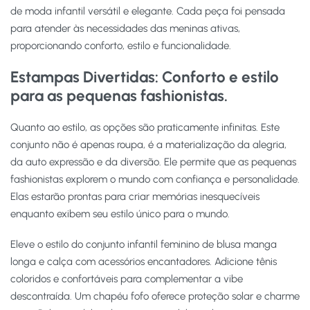
de moda infantil versátil e elegante. Cada peça foi pensada
para atender às necessidades das meninas ativas,
proporcionando conforto, estilo e funcionalidade.
Estampas Divertidas:
Conforto e estilo
para as pequenas fashionistas.
Quanto ao estilo, as opções são praticamente infinitas. Este
conjunto não é apenas roupa, é a materialização da alegria,
da auto expressão e da diversão. Ele permite que as pequenas
fashionistas explorem o mundo com confiança e personalidade.
Elas estarão prontas para criar memórias inesquecíveis
enquanto exibem seu estilo único para o mundo.
Eleve o estilo do conjunto infantil feminino de blusa manga
longa e calça com acessórios encantadores. Adicione tênis
coloridos e confortáveis para complementar a vibe
descontraída. Um chapéu fofo oferece proteção solar e charme