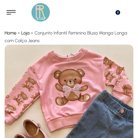
0
Home
»
Loja
»
Conjunto Infantil Feminino Blusa Manga Longa
com Calça Jeans