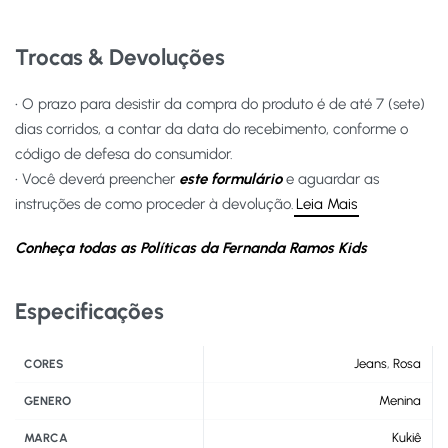
Trocas & Devoluções
• O prazo para desistir da compra do produto é de até 7 (sete)
dias corridos, a contar da data do recebimento, conforme o
código de defesa do consumidor.
• Você deverá preencher
este formulário
e aguardar as
instruções de como proceder à devolução.
Leia Mais
Conheça todas as Políticas da Fernanda Ramos Kids
Especificações
Jeans
,
Rosa
CORES
Menina
GENERO
Kukiê
MARCA