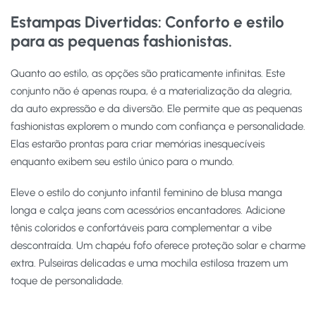
Estampas Divertidas:
Conforto e estilo
para as pequenas fashionistas.
Quanto ao estilo, as opções são praticamente infinitas. Este
conjunto não é apenas roupa, é a materialização da alegria,
da auto expressão e da diversão. Ele permite que as pequenas
fashionistas explorem o mundo com confiança e personalidade.
Elas estarão prontas para criar memórias inesquecíveis
enquanto exibem seu estilo único para o mundo.
Eleve o estilo do conjunto infantil feminino de blusa manga
longa e calça jeans com acessórios encantadores. Adicione
tênis coloridos e confortáveis para complementar a vibe
descontraída. Um chapéu fofo oferece proteção solar e charme
extra. Pulseiras delicadas e uma mochila estilosa trazem um
toque de personalidade.