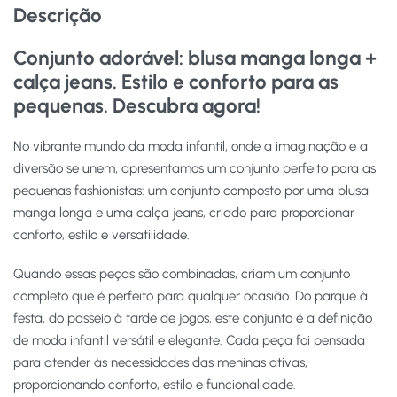
Descrição
Conjunto adorável: blusa manga longa +
calça jeans. Estilo e conforto para as
pequenas. Descubra agora!
No vibrante mundo da moda infantil, onde a imaginação e a
diversão se unem, apresentamos um conjunto perfeito para as
pequenas fashionistas: um conjunto composto por uma blusa
manga longa e uma calça jeans, criado para proporcionar
conforto, estilo e versatilidade.
Quando essas peças são combinadas, criam um conjunto
completo que é perfeito para qualquer ocasião. Do parque à
festa, do passeio à tarde de jogos, este conjunto é a definição
de moda infantil versátil e elegante. Cada peça foi pensada
para atender às necessidades das meninas ativas,
proporcionando conforto, estilo e funcionalidade.