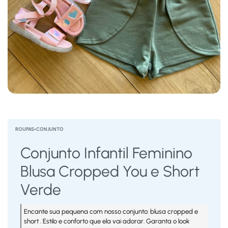
ROUPAS
›
CONJUNTO
Conjunto Infantil Feminino
Blusa Cropped You e Short
Verde
Encante sua pequena com nosso conjunto: blusa cropped e
short . Estilo e conforto que ela vai adorar. Garanta o look