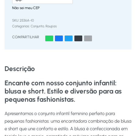
Não sei meu CEP
2536A-10
Categorias:
Conjunto
,
Roupas
COMPARTILHAR
Descrição
Encante com nosso conjunto infantil:
blusa e short. Estilo e diversão para as
pequenas fashionistas.
Apresentamos o conjunto infantil feminino perfeito para
pequenas fashionistas: uma encantadora combinação de blusa
e short que une conforto e estilo. A blusa é confeccionada em