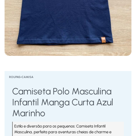
ROUPAS
›
CAMISA
Camiseta Polo Masculina
Infantil Manga Curta Azul
Marinho
Estilo e diversão para os pequenos: Camiseta Infantil
Masculina, perfeita para aventuras cheias de charme e