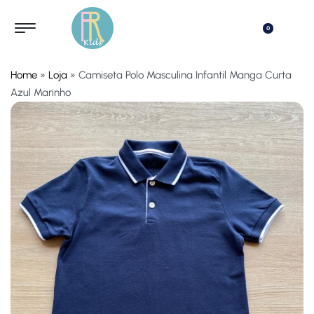
0
Home
»
Loja
»
Camiseta Polo Masculina Infantil Manga Curta
Azul Marinho