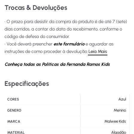
Trocas & Devoluções
• O prazo para desistir da compra do produto é de até 7 (sete)
dias corridos, a contar da data do recebimento, conforme o
código de defesa do consumidor.
• Você deverá preencher
este formulário
e aguardar as
instruções de como proceder à devolução.
Leia Mais
Conheça todas as Políticas da Fernanda Ramos Kids
Especificações
Azul
CORES
Menino
GENERO
Malwee Kids
MARCA
Algodão
MATERIAL