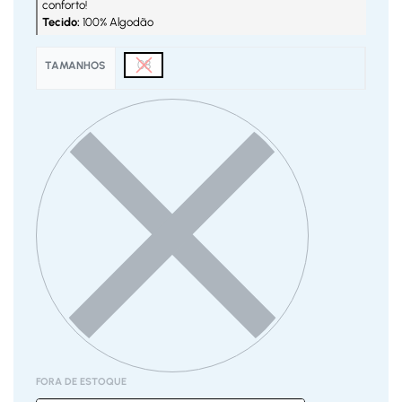
conforto!
Tecido:
100% Algodão
08
TAMANHOS
FORA DE ESTOQUE