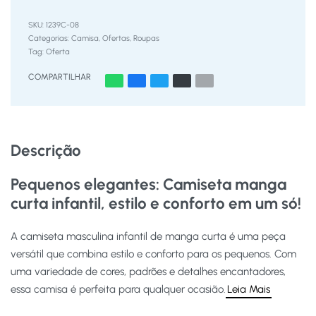
1239C-08
Categorias:
Camisa
,
Ofertas
,
Roupas
Tag:
Oferta
COMPARTILHAR
Descrição
Pequenos elegantes: Camiseta manga
curta infantil, estilo e conforto em um só!
A camiseta masculina infantil de manga curta é uma peça
versátil que combina estilo e conforto para os pequenos. Com
uma variedade de cores, padrões e detalhes encantadores,
essa camisa é perfeita para qualquer ocasião.
Leia Mais