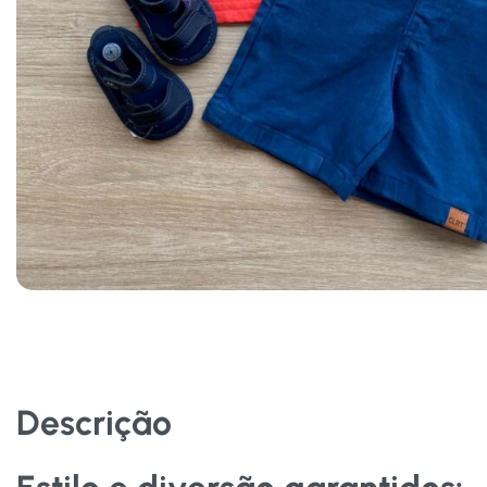
Descrição