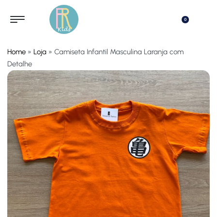
0
Home
»
Loja
»
Camiseta Infantil Masculina Laranja com
Detalhe