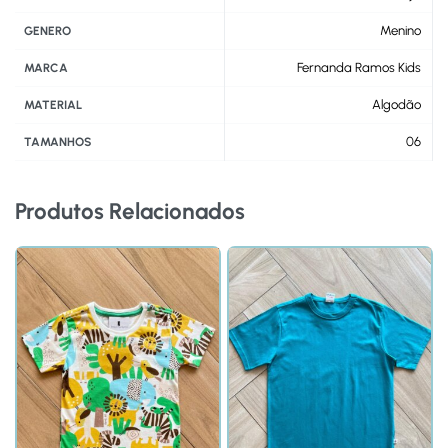
Menino
GENERO
Fernanda Ramos Kids
MARCA
Algodão
MATERIAL
06
TAMANHOS
Produtos Relacionados