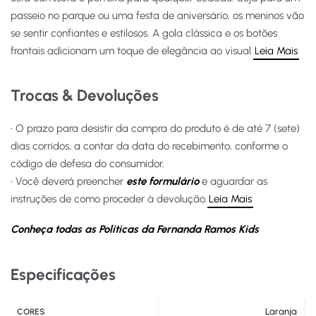
passeio no parque ou uma festa de aniversário, os meninos vão
se sentir confiantes e estilosos. A gola clássica e os botões
frontais adicionam um toque de elegância ao visual.
Leia Mais
Trocas & Devoluções
• O prazo para desistir da compra do produto é de até 7 (sete)
dias corridos, a contar da data do recebimento, conforme o
código de defesa do consumidor.
• Você deverá preencher
este formulário
e aguardar as
instruções de como proceder à devolução.
Leia Mais
Conheça todas as Políticas da Fernanda Ramos Kids
Especificações
Laranja
CORES