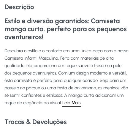
Descrição
Estilo e diversão garantidos: Camiseta
manga curta, perfeito para os pequenos
aventureiros!
Descubra o estilo e o conforto em uma única peça com a nossa
Camiseta Infantil Masculina. Feita com materiais de alta
qualidade, ela proporciona um toque suave e fresco na pele
dos pequenos aventureiros. Com um design moderno e versátil,
esta camiseta é perfeita para qualquer ocasião. Seja para um
passeio no parque ou uma festa de aniversário, os meninos vão
se sentir confiantes e estilosos. A manga curta adicionam um
toque de elegância ao visual.
Leia Mais
Trocas & Devoluções