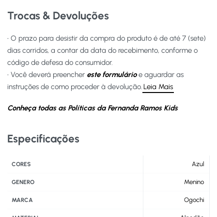
Trocas & Devoluções
• O prazo para desistir da compra do produto é de até 7 (sete)
dias corridos, a contar da data do recebimento, conforme o
código de defesa do consumidor.
• Você deverá preencher
este formulário
e aguardar as
instruções de como proceder à devolução.
Leia Mais
Conheça todas as Políticas da Fernanda Ramos Kids
Especificações
Azul
CORES
Menino
GENERO
Ogochi
MARCA