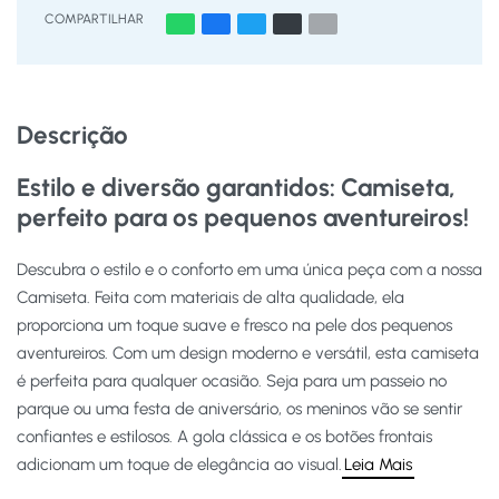
COMPARTILHAR
Descrição
Estilo e diversão garantidos: Camiseta,
perfeito para os pequenos aventureiros!
Descubra o estilo e o conforto em uma única peça com a nossa
Camiseta. Feita com materiais de alta qualidade, ela
proporciona um toque suave e fresco na pele dos pequenos
aventureiros. Com um design moderno e versátil, esta camiseta
é perfeita para qualquer ocasião. Seja para um passeio no
parque ou uma festa de aniversário, os meninos vão se sentir
confiantes e estilosos. A gola clássica e os botões frontais
adicionam um toque de elegância ao visual.
Leia Mais