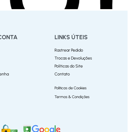
CONTA
LINKS ÚTEIS
Rastrear Pedido
Trocas e Devoluções
Políticas do Site
Senha
Contato
Políticas de Cookies
Termos & Condições