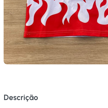
Descrição