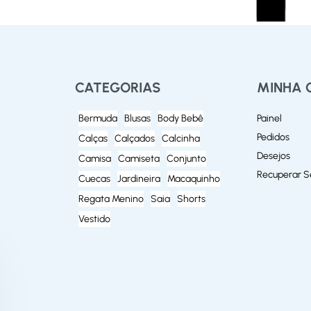
CATEGORIAS
MINHA 
Bermuda
Blusas
Body Bebê
Painel
Pedidos
Calças
Calçados
Calcinha
Desejos
Camisa
Camiseta
Conjunto
Recuperar 
Cuecas
Jardineira
Macaquinho
Regata Menino
Saia
Shorts
Vestido