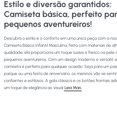
Estilo e diversão garantidos:
Camiseta básica, perfeito pa
pequenos aventureiros!
Descubra o estilo e o conforto em uma única peça com a no
Camiseta Básica Infantil Masculina. Feita com materiais de al
qualidade, ela proporciona um toque suave e fresco na pele 
pequenos aventureiros. Com um design moderno e versátil, e
camiseta é perfeita para qualquer ocasião. Seja para um pas
parque ou uma festa de aniversário, os meninos vão se sentir
confiantes e estilosos. A gola clássica e os botões frontais a
um toque de elegância ao visual.
Leia Mais