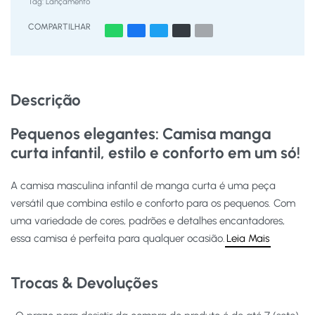
Tag:
Lançamento
COMPARTILHAR
Descrição
Pequenos elegantes: Camisa manga
curta infantil, estilo e conforto em um só!
A camisa masculina infantil de manga curta é uma peça
versátil que combina estilo e conforto para os pequenos. Com
uma variedade de cores, padrões e detalhes encantadores,
essa camisa é perfeita para qualquer ocasião.
Leia Mais
Trocas & Devoluções